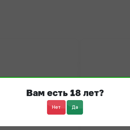
Вам есть 18 лет?
Нет
Да